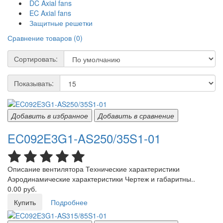
DC Axial fans
EC Axial fans
Защитные решетки
Сравнение товаров (0)
Сортировать:
Показывать:
Добавить в избранное
Добавить в сравнение
EC092E3G1-AS250/35S1-01
Описание вентилятора Технические характеристики
Аэродинамические характеристики Чертеж и габаритны..
0.00 руб.
Купить
Подробнее