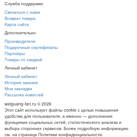
Служба поддержки
Связаться с нами
Возврат товара
Карта сайта
Дополнительно
Производители
Подарочные сертификаты
Партнёры
Товары со скидкой
Личный кабинет
Личный кабинет
История заказов
Мои закладки
Рассылка новостей
weiguang-fan.ru © 2026
Этот сайт использует файлы cookie с целью повышения
удобства для пользователя, а именно — дополнения
функциями социальных сетей, статистического анализа и
выбора сторонних сервисов. Более подробную информацию
см. на странице Политики конфиденциальности.