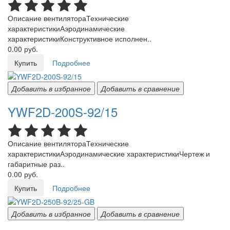
Описание вентилятораТехнические
характеристикиАэродинамические
характеристикиКонструктивное исполнен..
0.00 руб.
Купить
Подробнее
Добавить в избранное
Добавить в сравнение
YWF2D-200S-92/15
Описание вентилятораТехнические
характеристикиАэродинамические характеристикиЧертеж и
габаритные раз..
0.00 руб.
Купить
Подробнее
Добавить в избранное
Добавить в сравнение