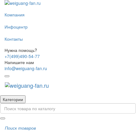
Компания
Инфоцентр
Контакты
Нужна помощь?
+7(499)490-54-77
Напишите нам
info@weiguang-fan.ru
Категории
Поиск товаров