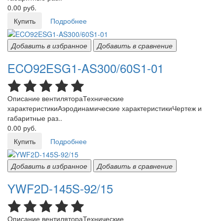
0.00 руб.
Купить
Подробнее
Добавить в избранное
Добавить в сравнение
ECO92ESG1-AS300/60S1-01
Описание вентилятораТехнические
характеристикиАэродинамические характеристикиЧертеж и
габаритные раз..
0.00 руб.
Купить
Подробнее
Добавить в избранное
Добавить в сравнение
YWF2D-145S-92/15
Описание вентилятораТехнические