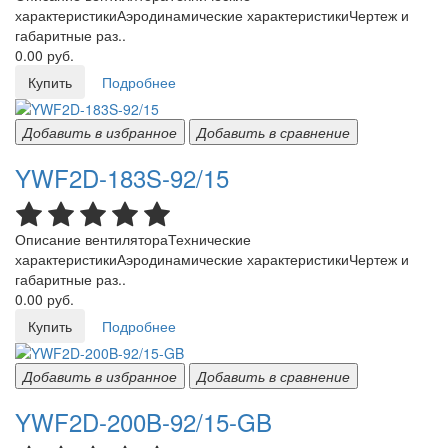
характеристикиАэродинамические характеристикиЧертеж и
габаритные раз..
0.00 руб.
Купить
Подробнее
Добавить в избранное
Добавить в сравнение
YWF2D-183S-92/15
Описание вентилятораТехнические
характеристикиАэродинамические характеристикиЧертеж и
габаритные раз..
0.00 руб.
Купить
Подробнее
Добавить в избранное
Добавить в сравнение
YWF2D-200B-92/15-GB