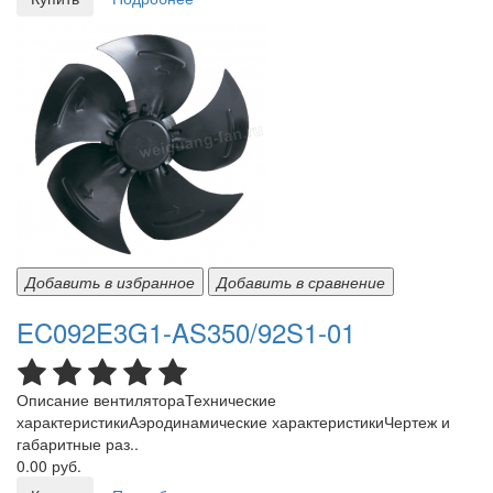
Добавить в избранное
Добавить в сравнение
EC092E3G1-AS350/92S1-01
Описание вентилятораТехнические
характеристикиАэродинамические характеристикиЧертеж и
габаритные раз..
0.00 руб.