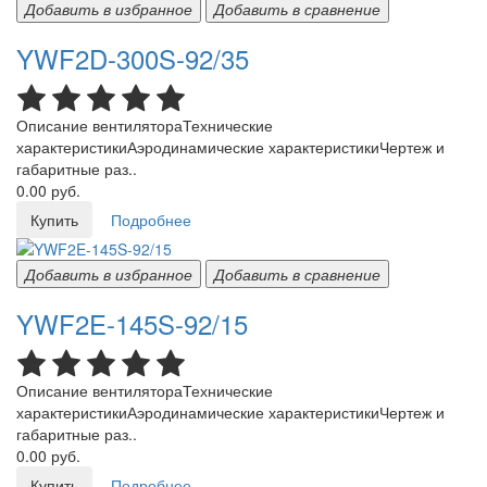
Добавить в избранное
Добавить в сравнение
YWF2D-300S-92/35
Описание вентилятораТехнические
характеристикиАэродинамические характеристикиЧертеж и
габаритные раз..
0.00 руб.
Купить
Подробнее
Добавить в избранное
Добавить в сравнение
YWF2E-145S-92/15
Описание вентилятораТехнические
характеристикиАэродинамические характеристикиЧертеж и
габаритные раз..
0.00 руб.
Купить
Подробнее