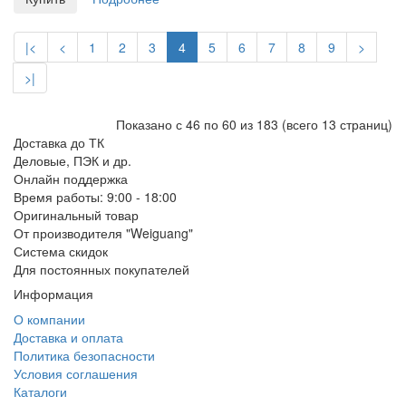
|<
<
1
2
3
4
5
6
7
8
9
>
>|
Показано с 46 по 60 из 183 (всего 13 страниц)
Доставка до ТК
Деловые, ПЭК и др.
Онлайн поддержка
Время работы: 9:00 - 18:00
Оригинальный товар
От производителя "Weiguang"
Система скидок
Для постоянных покупателей
Информация
О компании
Доставка и оплата
Политика безопасности
Условия соглашения
Каталоги