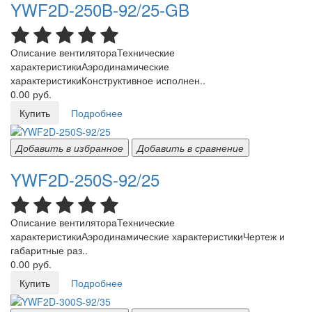
YWF2D-250B-92/25-GB
Описание вентилятораТехнические
характеристикиАэродинамические
характеристикиКонструктивное исполнен..
0.00 руб.
Купить
Подробнее
Добавить в избранное
Добавить в сравнение
YWF2D-250S-92/25
Описание вентилятораТехнические
характеристикиАэродинамические характеристикиЧертеж и
габаритные раз..
0.00 руб.
Купить
Подробнее