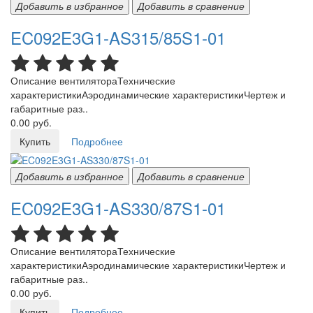
Добавить в избранное
Добавить в сравнение
EC092E3G1-AS315/85S1-01
Описание вентилятораТехнические
характеристикиАэродинамические характеристикиЧертеж и
габаритные раз..
0.00 руб.
Купить
Подробнее
Добавить в избранное
Добавить в сравнение
EC092E3G1-AS330/87S1-01
Описание вентилятораТехнические
характеристикиАэродинамические характеристикиЧертеж и
габаритные раз..
0.00 руб.
Купить
Подробнее