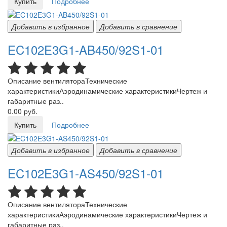
Купить
Подробнее
Добавить в избранное
Добавить в сравнение
EC102E3G1-AB450/92S1-01
Описание вентилятораТехнические
характеристикиАэродинамические характеристикиЧертеж и
габаритные раз..
0.00 руб.
Купить
Подробнее
Добавить в избранное
Добавить в сравнение
EC102E3G1-AS450/92S1-01
Описание вентилятораТехнические
характеристикиАэродинамические характеристикиЧертеж и
габаритные раз..