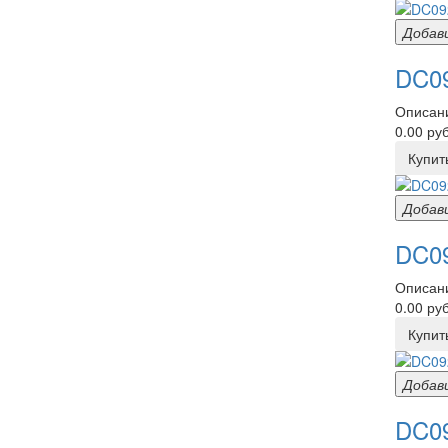
Добав
DC09
Описани
0.00 руб
Купит
Добав
DC09
Описани
0.00 руб
Купит
Добав
DC09