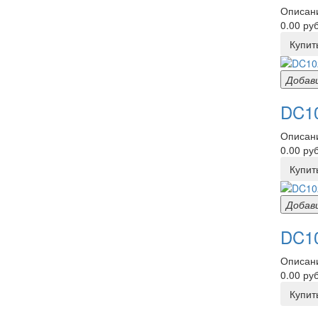
Описани
0.00 руб
Купит
Добав
DC10
Описани
0.00 руб
Купит
Добав
DC10
Описани
0.00 руб
Купит