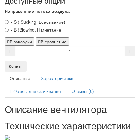
Доступные опции
Направление потока воздуха
- S ( Sucking, Всасывание)
- B (Blowing, Нагнетание)
В закладки
В сравнение
Купить
Описание
Характеристики
Файлы для скачивания
Отзывы (0)
Описание вентилятора
Технические характеристики