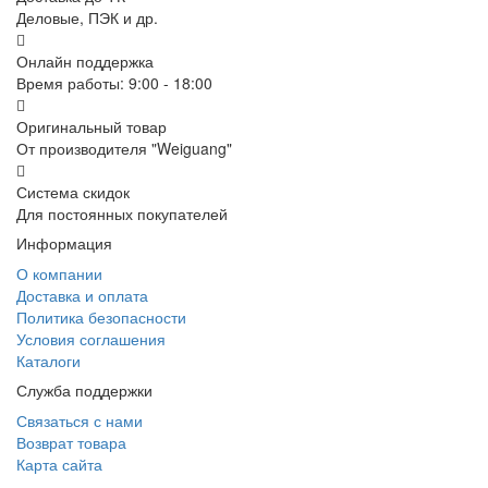
Деловые, ПЭК и др.
Онлайн поддержка
Время работы: 9:00 - 18:00
Оригинальный товар
От производителя "Weiguang"
Система скидок
Для постоянных покупателей
Информация
О компании
Доставка и оплата
Политика безопасности
Условия соглашения
Каталоги
Служба поддержки
Связаться с нами
Возврат товара
Карта сайта