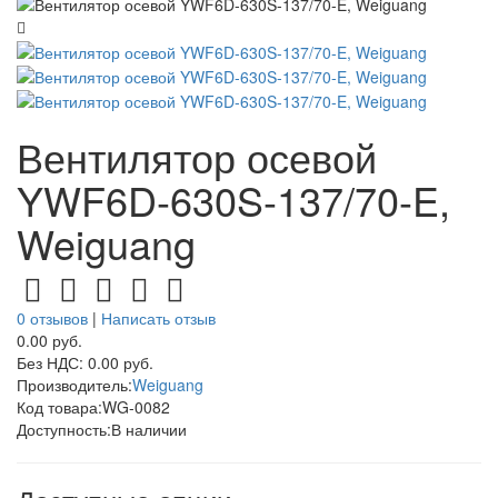
Вентилятор осевой
YWF6D-630S-137/70-E,
Weiguang
0 отзывов
|
Написать отзыв
0.00 руб.
Без НДС: 0.00 руб.
Производитель:
Weiguang
Код товара:
WG-0082
Доступность:
В наличии