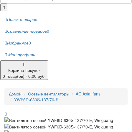
Поиск товаров
Сравнение товаров
0
Избранное
0
Мой профиль
Корзина покупок
0 товар(ов) - 0.00 руб.
Домой
Осевые вентиляторы
AC Axial fans
YWF6D-630S-137/70-E