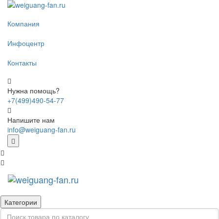
Компания
Инфоцентр
Контакты
Нужна помощь?
+7(499)490-54-77
Напишите нам
info@weiguang-fan.ru
Категории