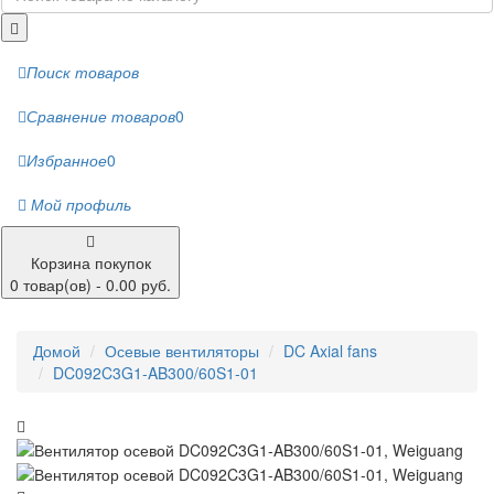
Поиск товаров
Сравнение товаров
0
Избранное
0
Мой профиль
Корзина покупок
0 товар(ов) - 0.00 руб.
Домой
Осевые вентиляторы
DC Axial fans
DC092C3G1-AB300/60S1-01