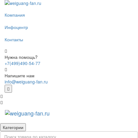
Компания
Инфоцентр
Контакты
Нужна помощь?
+7(499)490-54-77
Напишите нам
info@weiguang-fan.ru
Категории