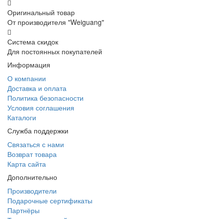
Оригинальный товар
От производителя "Weiguang"
Система скидок
Для постоянных покупателей
Информация
О компании
Доставка и оплата
Политика безопасности
Условия соглашения
Каталоги
Служба поддержки
Связаться с нами
Возврат товара
Карта сайта
Дополнительно
Производители
Подарочные сертификаты
Партнёры