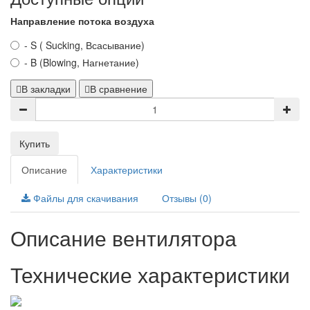
Направление потока воздуха
- S ( Sucking, Всасывание)
- B (Blowing, Нагнетание)
В закладки
В сравнение
Купить
Описание
Характеристики
Файлы для скачивания
Отзывы (0)
Описание вентилятора
Технические характеристики